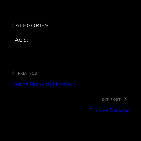
CATEGORIES:
TAGS:
PREV POST
Touche Manouch Montrieux
NEXT POST
Envolee Baroque