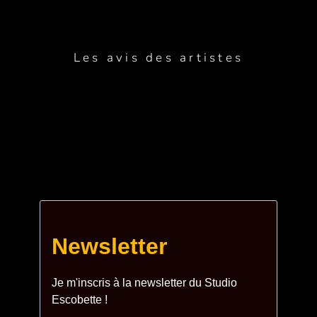
Les avis des artistes