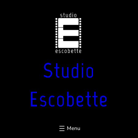
Aller
au
contenu
Studio
Escobette