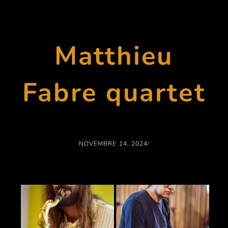
Matthieu
Fabre quartet
NOVEMBRE 14, 2024
/