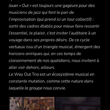
Jouer « Out » est toujours une gageure pour des
musiciens de jazz qui font le pari de
l’improvisation (qui prend ici un tour collectif) :
sortir des cadres établis pour mieux faire ressortir
l’essentiel, le plaisir, c’est inviter l’auditoire à un
voyage dans ses propres désirs. De ce cycle
vertueux issu d’un triangle musical, émergent des
horizons oniriques qui, en ces temps de
cloisonnement de nos quotidiens, nous invitent à
aller voir dehors, ailleurs.
Le
Way Out Trio
est un écosystème musical en
constante mutation, comme cette nature dans
laquelle le groupe nous convie.