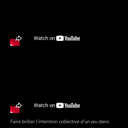
Faire briller l’intention collective d’un jeu dans