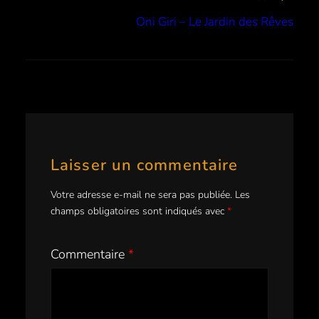
Oni Giri – Le Jardin des Rêves
Laisser un commentaire
Votre adresse e-mail ne sera pas publiée.
Les
champs obligatoires sont indiqués avec
*
Commentaire
*