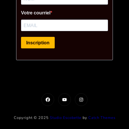
Facebook
YouTube
Instagram
Copyright © 2025
Studio Escobette
by
Catch Themes