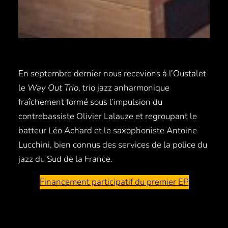
En septembre dernier nous recevions à l’Oustalet
le
Way Out Trio
, trio jazz anharmonique
fraîchement formé sous l’impulsion du
contrebassiste Olivier Lalauze et regroupant le
batteur Léo Achard et le saxophoniste Antoine
Lucchini, bien connus des services de la police du
jazz du Sud de la France.
Financement participatif du premier EP