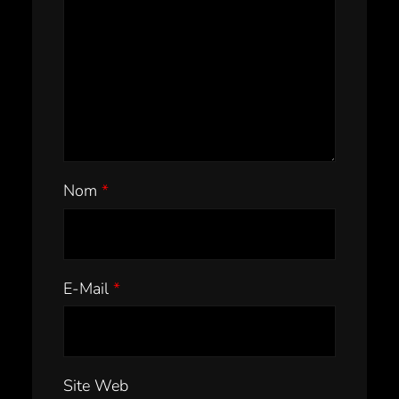
Nom
*
E-Mail
*
Site Web