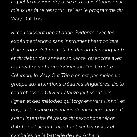
lequel la musique dépasse les codes établis pour
mieux les faire ressortir : tel est le programme du
Way Out Trio
.
Reconnaissant une filiation évidente avec les
expérimentations sans instrument harmonique
d’un Sonny Rollins de la fin des années cinquante
et du début des années soixante, ou
encore avec
les créations « harmolodiques » d’un Ornette
Coleman, le Way Out Trio n’en est pas moins un
groupe aux intentions créatives singulières. De la
contrebasse d’Olivier Lalauze jaillissent des
lignes et des mélodies qui lorgnent vers l’infini, et
qui, par la magie des mains du musicien, dansent
avec l’intensité fiévreuse du saxophone ténor
d’Antoine Lucchini, ricochant sur les peaux et
cymbales de la batterie de Léo Achard.