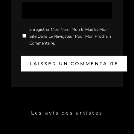
Enregistrer Mon Nom, Mon E-Mail Et Mon
Site Dans Le Navigateur Pour Mon Prochain
Commentaire.
Les avis des artistes