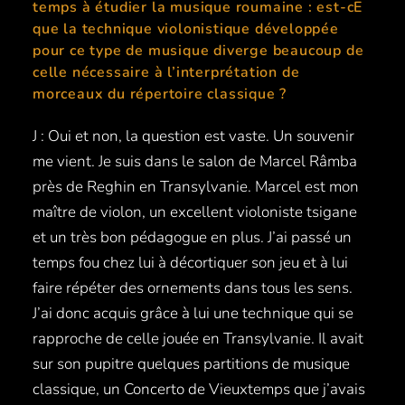
temps à étudier la musique roumaine : est-cE
que la technique violonistique développée
pour ce type de musique diverge beaucoup de
celle nécessaire à l’interprétation de
morceaux du répertoire classique ?
J : Oui et non, la question est vaste. Un souvenir
me vient. Je suis dans le salon de Marcel Râmba
près de Reghin en Transylvanie. Marcel est mon
maître de violon, un excellent violoniste tsigane
et un très bon pédagogue en plus. J’ai passé un
temps fou chez lui à décortiquer son jeu et à lui
faire répéter des ornements dans tous les sens.
J’ai donc acquis grâce à lui une technique qui se
rapproche de celle jouée en Transylvanie. Il avait
sur son pupitre quelques partitions de musique
classique, un Concerto de Vieuxtemps que j’avais