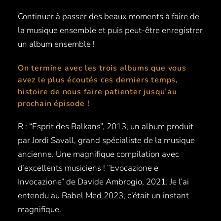
Continuer à passer des beaux moments à faire de
la musique ensemble et puis peut-être enregistrer
un album ensemble !
On termine avec les trois albums que vous
avez le plus écoutés ces derniers temps,
histoire de nous faire patienter jusqu’au
prochain épisode !
R : “Esprit des Balkans”, 2013, un album produit
par Jordi Savall, grand spécialiste de la musique
ancienne. Une magnifique compilation avec
d’excellents musiciens ! “Evocazione e
Invocazione” de Davide Ambrogio, 2021. Je l’ai
entendu au Babel Med 2023, c’était un instant
magnifique.