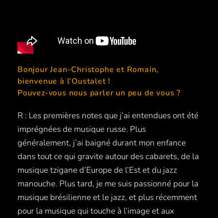
Bonjour Jean-Christophe et Romain,
bienvenue à l’Oustalet !
Pouvez-vous nous parler un peu de vous ?
R : Les premières notes que j’ai entendues ont été
imprégnées de musique russe. Plus
généralement, j’ai baigné durant mon enfance
dans tout ce qui gravite autour des cabarets, de la
musique tzigane d’Europe de l’Est et du jazz
manouche. Plus tard, je me suis passionné pour la
musique brésilienne et le jazz, et plus récemment
pour la musique qui touche à l’image et aux