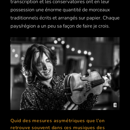
transcription et les conservatoires ont en leur
possession une énorme quantité de morceaux
traditionnels écrits et arrangés sur papier. Chaque
pays/région a un peu sa façon de faire je crois.
Quid des mesures asymétriques que l’on
retrouve souvent dans ces musiques des