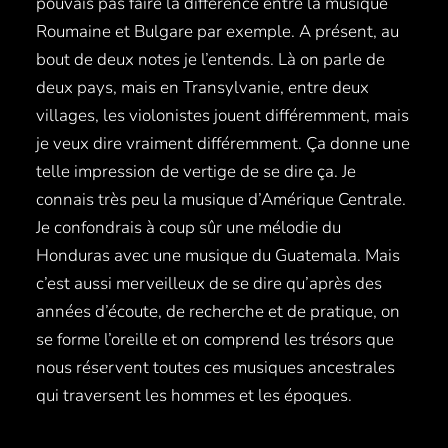
pouvais pas faire la différence entre la musique
Roumaine et Bulgare par exemple. A présent, au
bout de deux notes je l’entends. Là on parle de
deux pays, mais en Transylvanie, entre deux
villages, les violonistes jouent différemment, mais
je veux dire vraiment différemment. Ça donne une
telle impression de vertige de se dire ça. Je
connais très peu la musique d’Amérique Centrale.
Je confondrais à coup sûr une mélodie du
Honduras avec une musique du Guatemala. Mais
c’est aussi merveilleux de se dire qu’après des
années d’écoute, de recherche et de pratique, on
se forme l’oreille et on comprend les trésors que
nous réservent toutes ces musiques ancestrales
qui traversent les hommes et les époques.