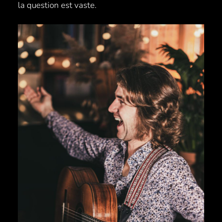
la question est vaste.