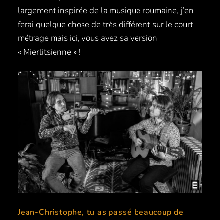
largement inspirée de la musique roumaine, j’en
ferai quelque chose de très différent sur le court-
métrage mais ici, vous avez sa version
« Mierlitsienne » !
Jean-Christophe, tu as passé beaucoup de