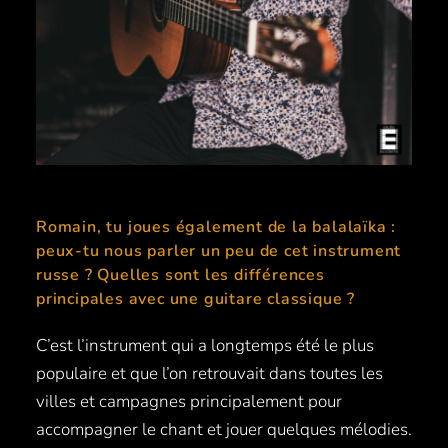
Romain, tu joues également de la balalaïka :
peux-tu nous parler un peu de cet instrument
russe ? Quelles sont les différences
principales avec une guitare classique ?
C’est l’instrument qui a longtemps été le plus
populaire et que l’on retrouvait dans toutes les
villes et campagnes principalement pour
accompagner le chant et jouer quelques mélodies.