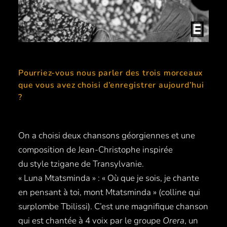
Pourriez-vous nous parler des trois morceaux
que vous avez choisi d’enregistrer aujourd’hui
?
On a choisi deux chansons géorgiennes et une
composition de Jean-Christophe inspirée
du style tzigane de Transylvanie.
« Luna Mtatsminda » : « Où que je sois, je chante
en pensant à toi, mont Mtatsminda » (colline qui
surplombe Tbilissi). C’est une magnifique chanson
qui est chantée à 4 voix par le groupe
Orera
, un