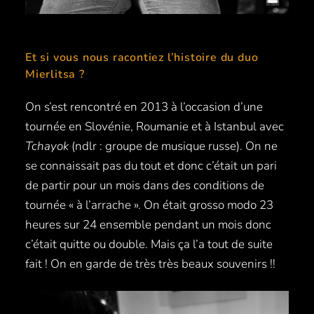
Et si vous nous racontiez l’histoire du duo
Mierlitsa ?
On s’est rencontré en 2013 à l’occasion d’une
tournée en Slovénie, Roumanie et à Istanbul avec
Tchayok
(ndlr : groupe de musique russe). On ne
se connaissait pas du tout et donc c’était un pari
de partir pour un mois dans des conditions de
tournée « à l’arrache ». On était grosso modo 23
heures sur 24 ensemble pendant un mois donc
c’était quitte ou double. Mais ça l’a tout de suite
fait ! On en garde de très très beaux souvenirs !!