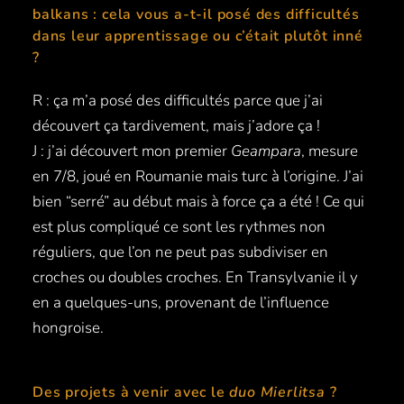
balkans : cela vous a-t-il posé des difficultés
dans leur apprentissage ou c’était plutôt inné
?
R : ça m’a posé des difficultés parce que j’ai
découvert ça tardivement, mais j’adore ça !
J : j’ai découvert mon premier
Geampara
, mesure
en 7/8, joué en Roumanie mais turc à l’origine. J’ai
bien “serré” au début mais à force ça a été ! Ce qui
est plus compliqué ce sont les rythmes non
réguliers, que l’on ne peut pas subdiviser en
croches ou doubles croches. En Transylvanie il y
en a quelques-uns, provenant de l’influence
hongroise.
Des projets à venir avec le
duo Mierlitsa
?