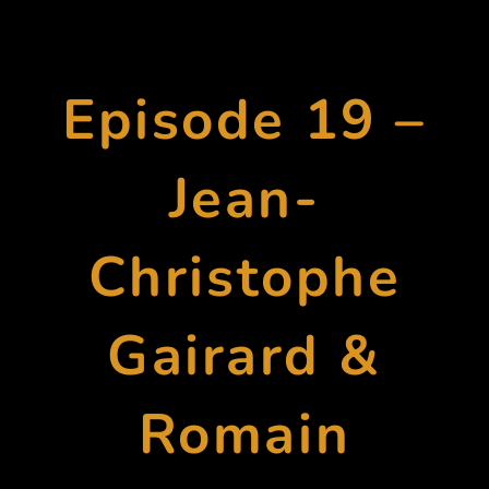
Episode 19 –
Jean-
Christophe
Gairard &
Romain