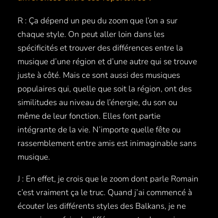
R : Ça dépend un peu du zoom que l’on a sur
chaque style. On peut aller loin dans les
spécificités et trouver des différences entre la
musique d’une région et d’une autre qui se trouve
juste à côté. Mais ce sont aussi des musiques
populaires qui, quelle que soit la région, ont des
similitudes au niveau de l’énergie, du son ou
même de leur fonction. Elles font partie
intégrante de la vie. N’importe quelle fête ou
rassemblement entre amis est inimaginable sans
musique.
J : En effet, je crois que le zoom dont parle Romain
c’est vraiment ça le truc. Quand j’ai commencé à
écouter les différents styles des Balkans, je ne