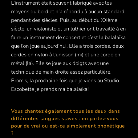
L’instrument était souvent fabriqué avec les
moyens du bord et n’a répondu à aucun standard
pendant des siècles. Puis, au début du XXème
siècle, un violoniste et un luthier ont travaillé à en
faire un instrument de concert et c’est la balalaïka
que l’on joue aujourd’hui. Elle a trois cordes, deux
cordes en nylon à l’unisson (mi) et une corde en
métal (la). Elle se joue aux doigts avec une
technique de main droite assez particulière.
Promis, la prochaine fois que je viens au Studio
Escobette je prends ma balalaïka!
Vous chantez également tous les deux dans
différentes langues slaves : en parlez-vous
pour de vrai ou est-ce simplement phonétique
?