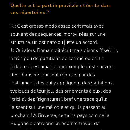
Quelle est la part improvisée et écrite dans
ces répertoires ?
R : C’est grosso modo assez écrit mais avec
souvent des séquences improvisées sur une
structure, un ostinato ou juste un accord.
J : Oui alors, Romain dit écrit mais disons “fixé”. Il y
a très peu de partitions de ces mélodies. Le
folklore de Roumanie par exemple c’est souvent
des chansons qui sont reprises par des
instrumentistes qui y appliquent des variations
typiques de leur jeu, des ornements à eux, des
“tricks”, des “signatures”, bref une trace qu’ils
laissent sur une mélodie et qu’ils passent au
prochain ! A l’inverse, certains pays comme la
Bulgarie a entrepris un énorme travail de