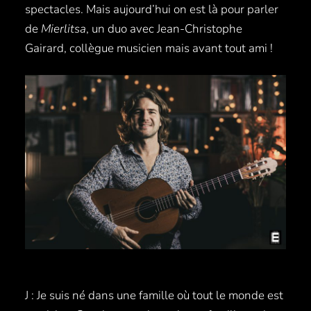
spectacles. Mais aujourd’hui on est là pour parler
de
Mierlitsa
, un duo avec Jean-Christophe
Gairard, collègue musicien mais avant tout ami !
J : Je suis né dans une famille où tout le monde est