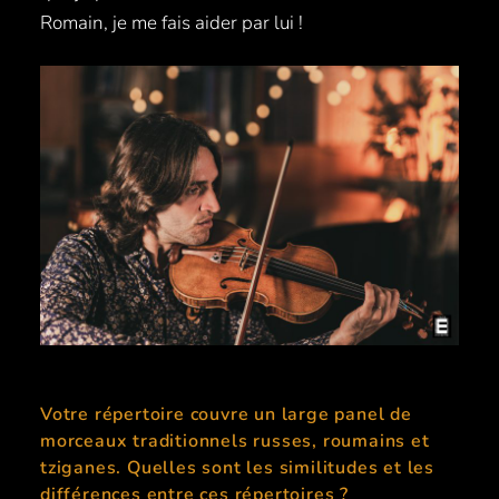
Romain, je me fais aider par lui !
Votre répertoire couvre un large panel de
morceaux traditionnels russes, roumains et
tziganes. Quelles sont les similitudes et les
différences entre ces répertoires ?