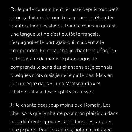
R : Je parle couramment le russe depuis tout petit
donc ça fait une bonne base pour appréhender
d’autres langues slaves. Pour le roumain qui est
une langue latine c’est plutôt le français,
l’espagnol et le portugais qui m’aident à le
comprendre. En revanche, je chante le géorgien
et le tzigane de manière phonétique. Je
comprends le sens des chansons et je connais
quelques mots mais je ne le parle pas. Mais en
l’occurrence dans « Luna Mtatsminda » et
« Lalebi » il y a des couplets en russe !
J : Je chante beaucoup moins que Romain. Les
chansons que je chante pour mon plaisir ou dans
mes différents groupes sont dans des langues
que je parle. Pour les autres, notamment avec