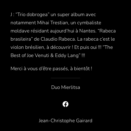
J : “Trio dobrogea” un super album avec
notamment Mihai Trestian, un cymbaliste
moldave résidant aujourd’hui à Nantes. “Rabeca
brasileira” de Claudio Rabeca. La rabeca c’est le
violon brésilien, à découvrir ! Et puis oui !!! “The
Best of Joe Venuti & Eddy Lang” !!!
Merci à vous d’être passés, à bientôt !
Duo Mierlitsa
Facebook
Jean-Christophe Gairard