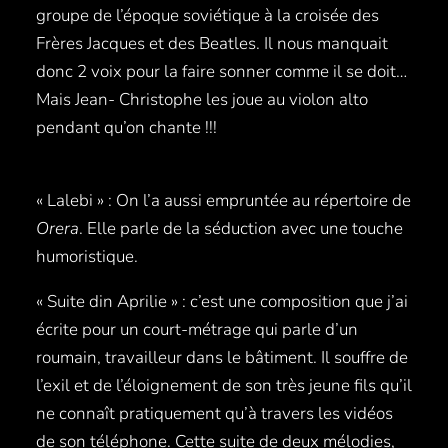
groupe de l’époque soviétique à la croisée des
Frères Jacques et des Beatles. Il nous manquait
donc 2 voix pour la faire sonner comme il se doit…
Mais Jean- Christophe les joue au violon alto
pendant qu’on chante !!!
« Lalebi » : On l’a aussi empruntée au répertoire de
Orera
. Elle parle de la séduction avec une touche
humoristique.
« Suite din Aprilie » : c’est une composition que j’ai
écrite pour un court-métrage qui parle d’un
roumain, travailleur dans le bâtiment. Il souffre de
l’exil et de l’éloignement de son très jeune fils qu’il
ne connaît pratiquement qu’à travers les vidéos
de son téléphone. Cette suite de deux mélodies,