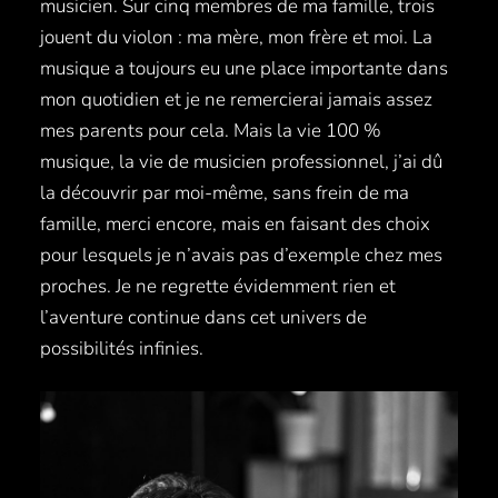
musicien. Sur cinq membres de ma famille, trois
jouent du violon : ma mère, mon frère et moi. La
musique a toujours eu une place importante dans
mon quotidien et je ne remercierai jamais assez
mes parents pour cela. Mais la vie 100 %
musique, la vie de musicien professionnel, j’ai dû
la découvrir par moi-même, sans frein de ma
famille, merci encore, mais en faisant des choix
pour lesquels je n’avais pas d’exemple chez mes
proches. Je ne regrette évidemment rien et
l’aventure continue dans cet univers de
possibilités infinies.