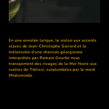
En une envolée lyrique, le violon aux accents
slaves de Jean-Christophe Gairard et la
mélancolie d’une chanson géorgienne
interprétée par Romain Gourko nous
transportent des rivages de la Mer Noire aux
ruelles de Tbilissi, surplombées par le mont
Mtatsminda.