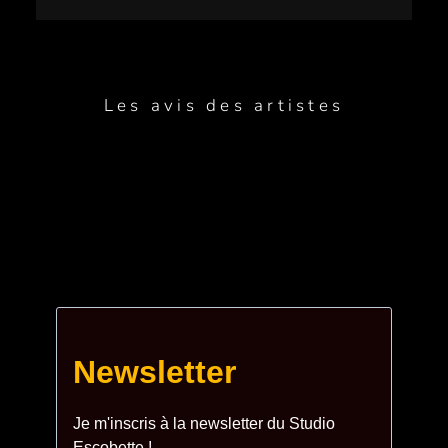
Les avis des artistes