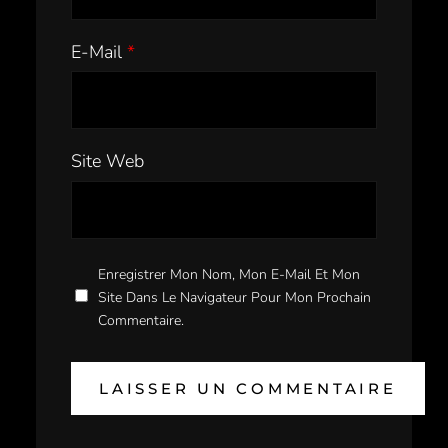
E-Mail
*
Site Web
Enregistrer Mon Nom, Mon E-Mail Et Mon
Site Dans Le Navigateur Pour Mon Prochain
Commentaire.