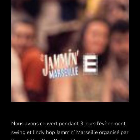
Nous avons couvert pendant 3 jours l’évènement
swing et lindy hop Jammin’ Marseille organisé par