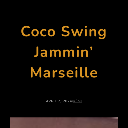
Coco Swing
Jammin’
Marseille
AVRIL 7, 2024
/
RÉMI