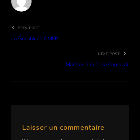
PREV POST
La Goushka à l’IMFP
NEXT POST
Malétas à la Casa Consolat
Laisser un commentaire