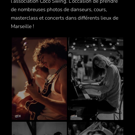
l’association Coco Swing. L’occasion de prendre
de nombreuses photos de danseurs, cours,
masterclass et concerts dans différents lieux de
Marseille !