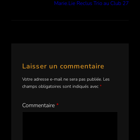
Marie.Lie Reclus Trio au Club 27
Laisser un commentaire
Votre adresse e-mail ne sera pas publiée.
Les
champs obligatoires sont indiqués avec
*
Commentaire
*