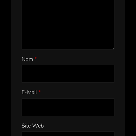
Nom
*
E-Mail
*
Site Web