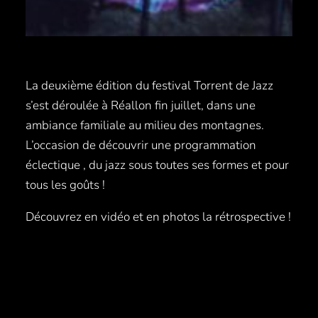
La deuxième édition du festival Torrent de Jazz
s’est déroulée à Réallon fin juillet, dans une
ambiance familiale au milieu des montagnes.
L’occasion de découvrir une programmation
éclectique , du jazz sous toutes ses formes et pour
tous les goûts !
Découvrez en vidéo et en photos la rétrospective !