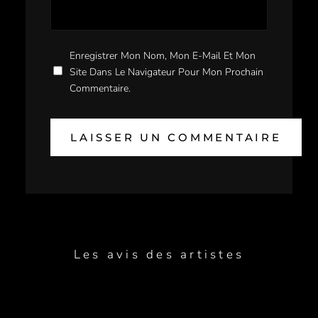
Enregistrer Mon Nom, Mon E-Mail Et Mon
Site Dans Le Navigateur Pour Mon Prochain
Commentaire.
Les avis des artistes