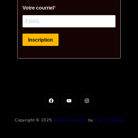
Facebook
YouTube
Instagram
Copyright © 2025
Studio Escobette
by
Catch Themes