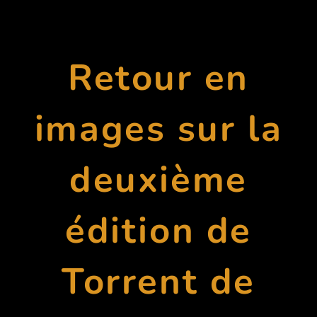
Retour en
images sur la
deuxième
édition de
Torrent de