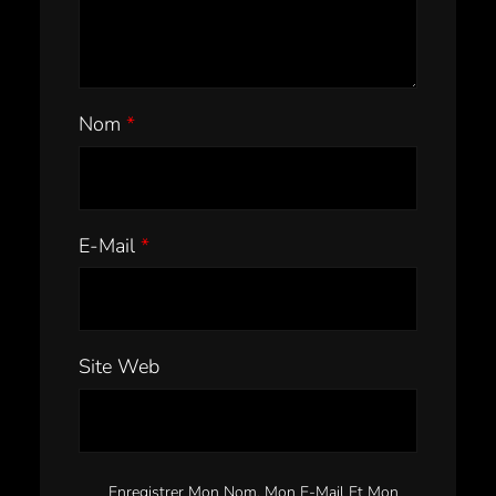
Nom
*
E-Mail
*
Site Web
Enregistrer Mon Nom, Mon E-Mail Et Mon