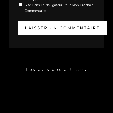
Site Dans Le Navigateur Pour Mon Prochain
Commentaire.
Les avis des artistes