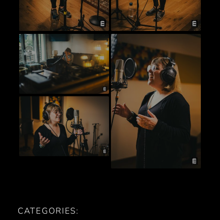
CATEGORIES: