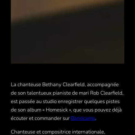
La chanteuse Bethany Clearfield, accompagnée
de son talentueux pianiste de mari Rob Clearfield,
est passée au studio enregistrer quelques pistes
de son album « Homesick », que vous pouvez déjà
écouter et commander sur
Bandcamp
.
Chanteuse et compositrice internationale,