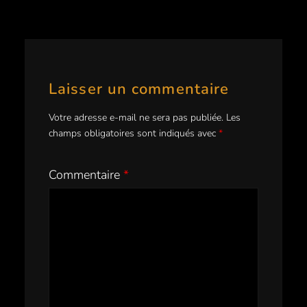
Laisser un commentaire
Votre adresse e-mail ne sera pas publiée.
Les
champs obligatoires sont indiqués avec
*
Commentaire
*