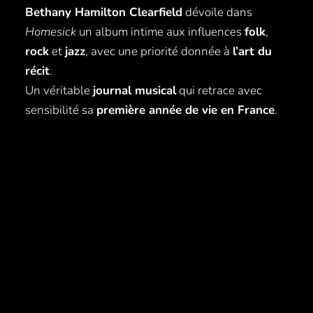
Bethany Hamilton Clearfield
dévoile dans
Homesick
un album intime aux influences
folk
,
rock
et
jazz
, avec une priorité donnée à
l’art du
récit
.
Un véritable
journal musical
qui retrace avec
sensibilité sa
première année de vie en France
.