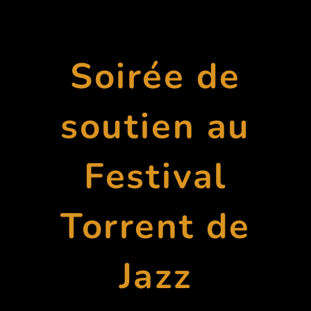
Soirée de
soutien au
Festival
Torrent de
Jazz