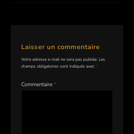
Laisser un commentaire
Votre adresse e-mail ne sera pas publiée.
Les
champs obligatoires sont indiqués avec
*
Commentaire
*