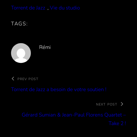
Torrent de Jazz
, 
Vie du studio
TAGS:
Rémi
PREV POST
Torrent de Jazz a besoin de votre soutien !
NEXT POST
Gérard Sumian & Jean-Paul Florens Quartet –
Take 2 !