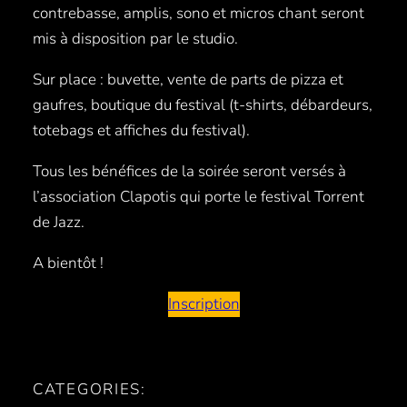
contrebasse, amplis, sono et micros chant seront
mis à disposition par le studio.
Sur place : buvette, vente de parts de pizza et
gaufres, boutique du festival (t-shirts, débardeurs,
totebags et affiches du festival).
Tous les bénéfices de la soirée seront versés à
l’association Clapotis qui porte le festival Torrent
de Jazz.
A bientôt !
Inscription
CATEGORIES: