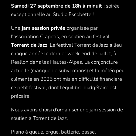
Samedi 27 septembre de 18h à minuit
: soirée
exceptionnelle au Studio Escobette !
Une
jam session privée
organisée par
l’association Clapotis, en soutien au festival
Torrent de Jazz
. Le festival Torrent de Jazz a lieu
chaque année le dernier week-end de juillet, à
Réallon dans les Hautes-Alpes. La conjoncture
actuelle (manque de subventions) et la météo peu
clémente en 2025 ont mis en difficulté financière
ce petit festival, dont l’équilibre budgétaire est
précaire.
Nous avons choisi d’organiser une jam session de
soutien à Torrent de Jazz.
Piano à queue, orgue, batterie, basse,