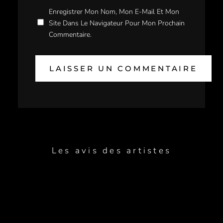
Enregistrer Mon Nom, Mon E-Mail Et Mon
Site Dans Le Navigateur Pour Mon Prochain
Commentaire.
Les avis des artistes