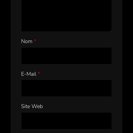
Nom
*
E-Mail
*
Site Web