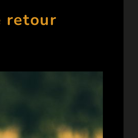
 retour