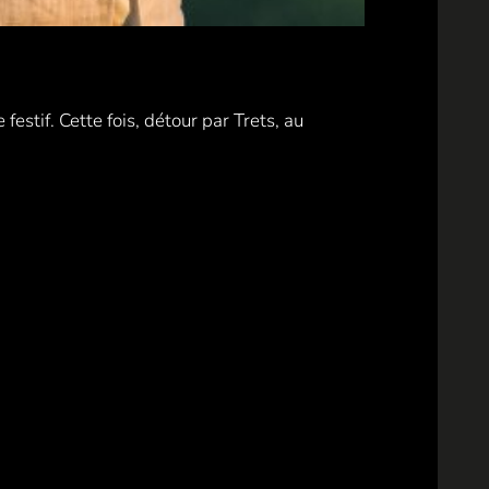
stif. Cette fois, détour par Trets, au