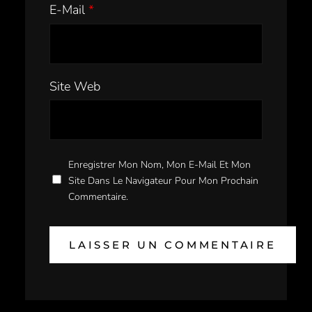
E-Mail
*
Site Web
Enregistrer Mon Nom, Mon E-Mail Et Mon
Site Dans Le Navigateur Pour Mon Prochain
Commentaire.