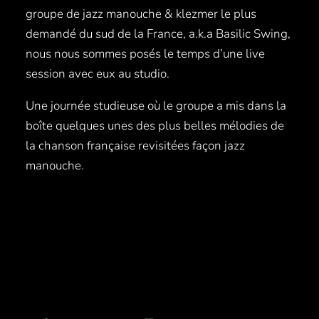
groupe de jazz manouche & klezmer le plus
demandé du sud de la France, a.k.a Basilic Swing,
nous nous sommes posés le temps d’une live
session avec eux au studio.
Une journée studieuse où le groupe a mis dans la
boîte quelques unes des plus belles mélodies de
la chanson française revisitées façon jazz
manouche.