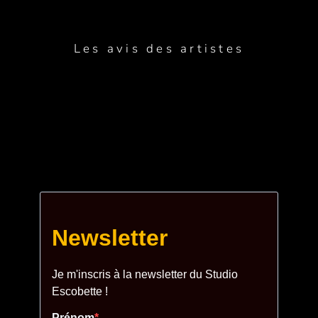
Les avis des artistes