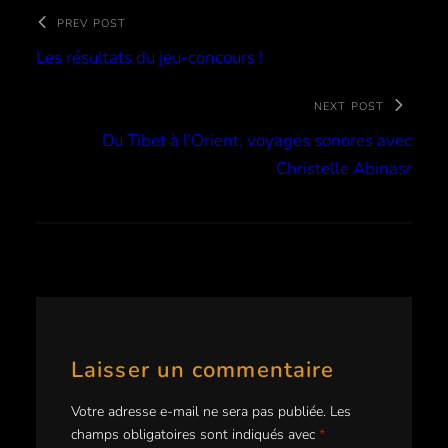
PREV POST
Les résultats du jeu-concours !
NEXT POST
Du Tibet à l’Orient, voyages sonores avec
Christelle Abinasr
Laisser un commentaire
Votre adresse e-mail ne sera pas publiée.
Les
champs obligatoires sont indiqués avec
*