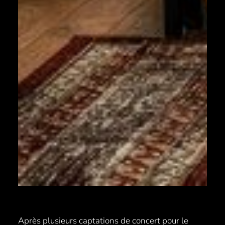
Après plusieurs captations de concert pour le