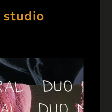
 studio