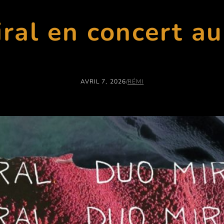
ral en concert au
AVRIL 7, 2026
/
RÉMI