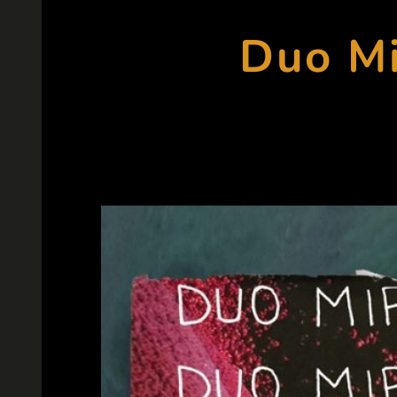
Duo Mi