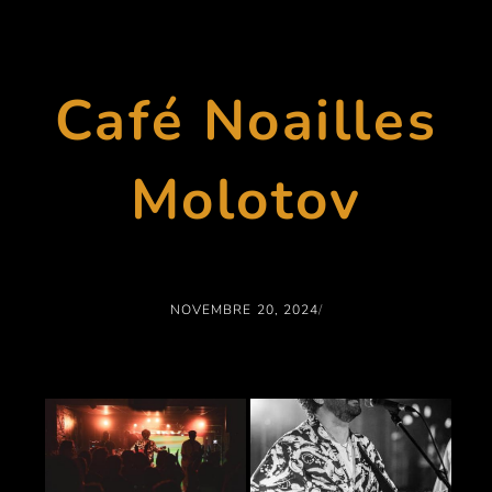
Café Noailles
Molotov
NOVEMBRE 20, 2024
/