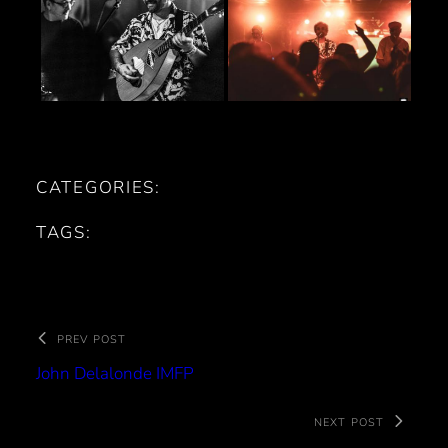
CATEGORIES:
TAGS:
PREV POST
John Delalonde IMFP
NEXT POST