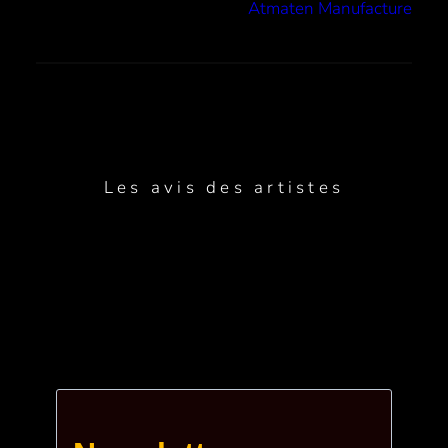
Atmaten Manufacture
Les avis des artistes