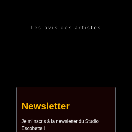
Les avis des artistes