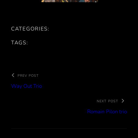
CATEGORIES:
TAGS:
PREV POST
Way Out Trio
NEXT POST
Romain Pilon trio