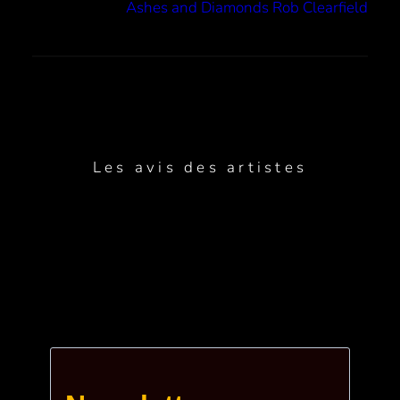
Ashes and Diamonds Rob Clearfield
Les avis des artistes