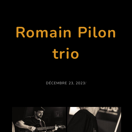
Romain Pilon
trio
DÉCEMBRE 23, 2023
/