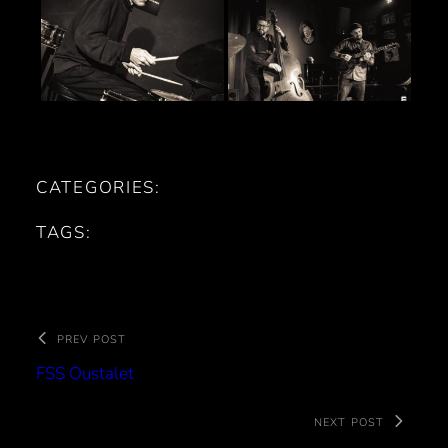
CATEGORIES:
TAGS:
PREV POST
FSS Oustalet
NEXT POST