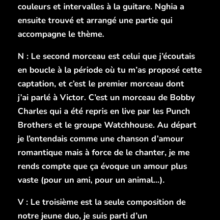
couleurs et intervalles à la guitare. Nghia a
ensuite trouvé et arrangé une partie qui
accompagne le thème.
N : Le second morceau est celui que j’écoutais
en boucle à la période où tu m’as proposé cette
captation, et c’est le premier morceau dont
j’ai parlé à Victor. C’est un morceau de Bobby
Charles qui a été repris en live par les Punch
Brothers et le groupe Watchhouse. A
u départ
je l’entendais comme une chanson d’amour
romantique mais à force de le chanter, je me
rends compte que ça évoque un amour plus
vaste (pour un ami, pour un animal…).
V : Le troisième est la seule composition de
notre jeune duo, je suis parti d’un