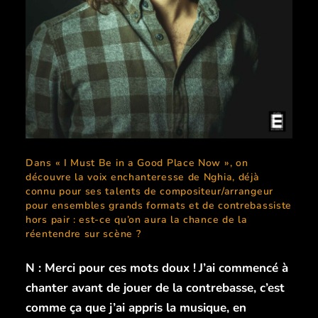
Dans « I Must Be in a Good Place Now », on
découvre la voix enchanteresse de Nghia, déjà
connu pour ses talents de compositeur/arrangeur
pour ensembles grands formats et de contrebassiste
hors pair : est-ce qu’on aura la chance de la
réentendre sur scène ?
N : Merci pour ces mots doux !
J’ai commencé à
chanter avant de jouer de la contrebasse, c’est
comme ça que j’ai appris la musique, en