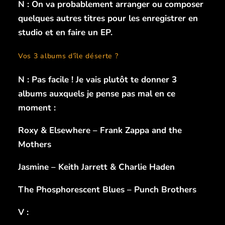
N : On va probablement arranger ou composer
quelques autres titres pour les enregistrer en
studio et en faire un EP.
Vos 3 albums d’île déserte ?
N : Pas facile ! Je vais plutôt te donner 3
albums auxquels je pense pas mal en ce
moment :
Roxy & Elsewhere – Frank Zappa and the
Mothers
Jasmine – Keith Jarrett & Charlie Haden
The Phosphorescent Blues – Punch Brothers
V :