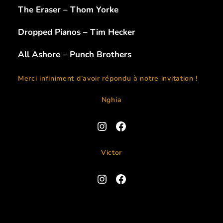
The Eraser – Thom Yorke
Dropped Pianos – Tim Hecker
All Ashore – Punch Brothers
Merci infiniment d’avoir répondu à notre invitation !
Nghia
Instagram
Facebook
Victor
Instagram
Facebook