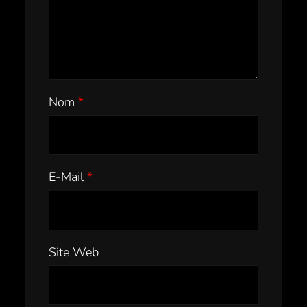
Nom
*
E-Mail
*
Site Web