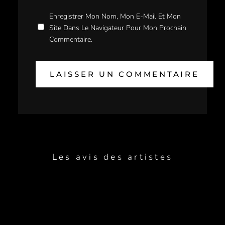
Enregistrer Mon Nom, Mon E-Mail Et Mon
Site Dans Le Navigateur Pour Mon Prochain
Commentaire.
Les avis des artistes