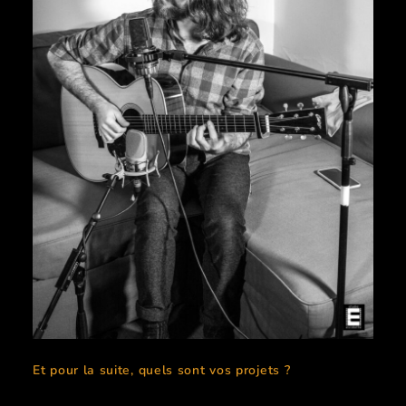
Et pour la suite, quels sont vos projets ?