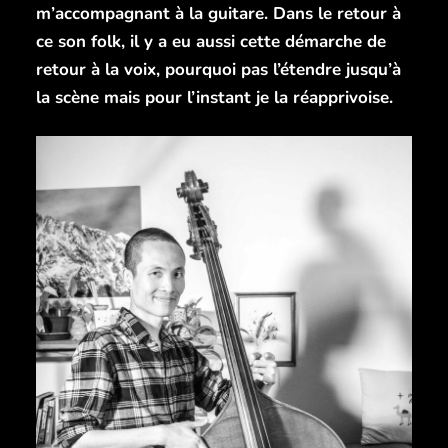
m’accompagnant à la guitare. Dans le retour à
ce son folk, il y a eu aussi cette démarche de
retour à la voix, pourquoi pas l’étendre jusqu’à
la scène mais pour l’instant je la réapprivoise.