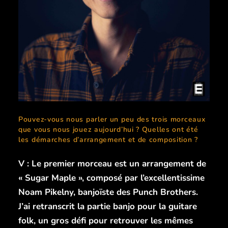
Pouvez-vous nous parler un peu des trois morceaux
que vous nous jouez aujourd’hui ? Quelles ont été
les démarches d’arrangement et de composition ?
V : Le premier morceau est un arrangement de
« Sugar Maple », composé par l’excellentissime
Noam Pikelny, banjoïste des Punch Brothers.
J’ai retranscrit la partie banjo pour la guitare
folk, un gros défi pour retrouver les mêmes