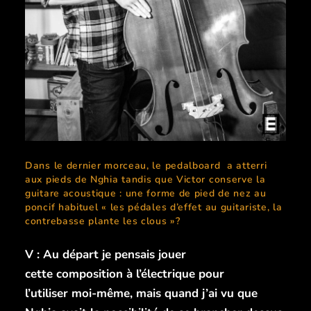
Dans le dernier morceau, le pedalboard a atterri
aux pieds de Nghia tandis que Victor conserve la
guitare acoustique : une forme de pied de nez au
poncif habituel « les pédales d’effet au guitariste, la
contrebasse plante les clous »?
V : Au départ je pensais jouer
cette composition à l’électrique pour
l’utiliser moi-même, mais quand j’ai vu que