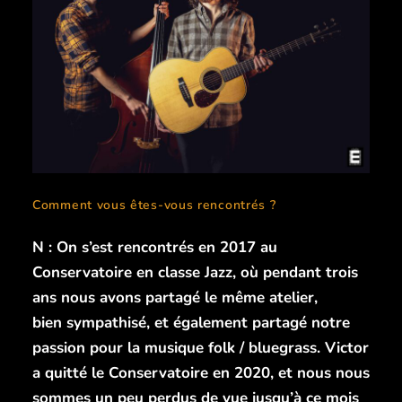
Comment vous êtes-vous rencontrés ?
N : On s’est rencontrés en 2017 au
Conservatoire en classe Jazz, où pendant trois
ans nous avons partagé le même atelier,
bien sympathisé, et également partagé notre
passion pour la musique folk / bluegrass. Victor
a quitté le Conservatoire en 2020, et nous nous
sommes un peu perdus de vue jusqu’à ce mois