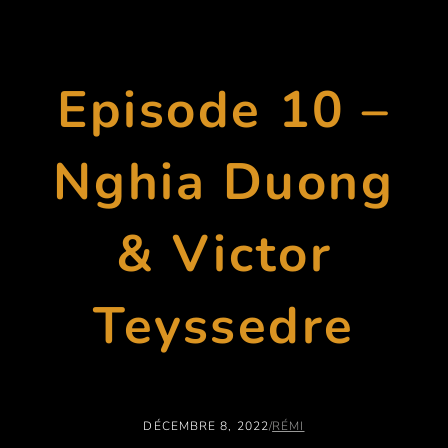
Episode 10 –
Nghia Duong
& Victor
Teyssedre
DÉCEMBRE 8, 2022
/
RÉMI