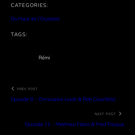
CATEGORIES:
Du Haut de l’Oustalet
TAGS:
Rémi
PREV POST
Episode 9 – Christophe Leloil & Rob Clearfield
NEXT POST
Episode 11 – Matthieu Fabre & Fred Pasqua