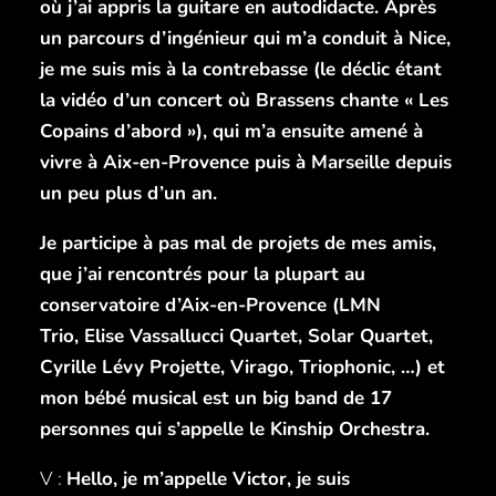
où j’ai appris la guitare en autodidacte. Après
un parcours d’ingénieur qui m’a conduit à Nice,
je me suis mis à la contrebasse (le déclic étant
la vidéo d’un concert où Brassens chante « Les
Copains d’abord »), qui m’a ensuite amené à
vivre à Aix-en-Provence puis à Marseille depuis
un peu plus d’un an.
Je participe à pas mal de projets de mes amis,
que j’ai rencontrés pour la plupart au
conservatoire d’Aix-en-Provence (LMN
Trio, Elise Vassallucci Quartet, Solar Quartet,
Cyrille Lévy Projette, Virago, Triophonic, …) et
mon bébé musical est un big band de 17
personnes qui s’appelle le Kinship Orchestra.
V :
Hello, je m’appelle Victor, je suis