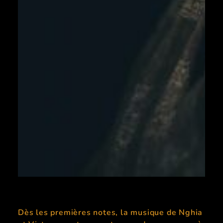
Dès les premières notes, la musique de Nghia