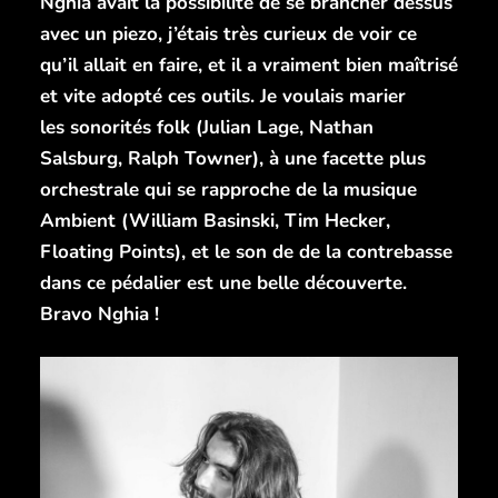
Nghia avait la possibilité de se brancher dessus
avec un piezo, j’étais très curieux de voir ce
qu’il allait en faire, et il a vraiment bien maîtrisé
et vite adopté ces outils. Je voulais marier
les sonorités folk (Julian Lage, Nathan
Salsburg, Ralph Towner), à une facette plus
orchestrale qui se rapproche de la musique
Ambient (William Basinski, Tim Hecker,
Floating Points), et le son de de la contrebasse
dans ce pédalier est une belle découverte.
Bravo Nghia !