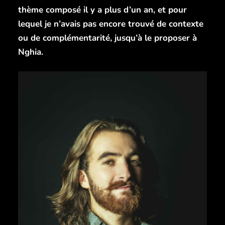
thème composé il y a plus d’un an, et pour
lequel je n’avais pas encore trouvé de contexte
ou de complémentarité, jusqu’à le proposer à
Nghia.