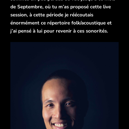
de Septembre, où tu m’as proposé cette live
session, à cette période je réécoutais
énormément ce répertoire folk/acoustique et
j’ai pensé à lui pour revenir à ces sonorités.