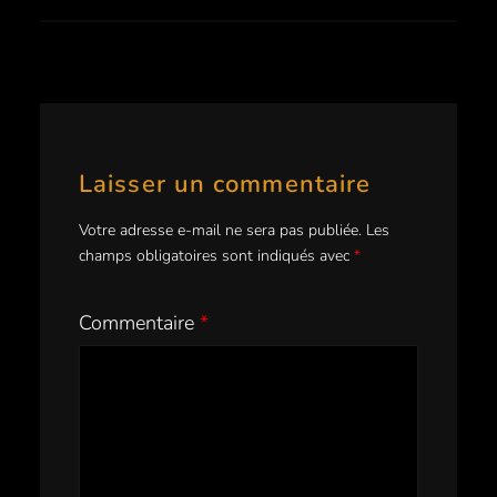
Laisser un commentaire
Votre adresse e-mail ne sera pas publiée.
Les
champs obligatoires sont indiqués avec
*
Commentaire
*