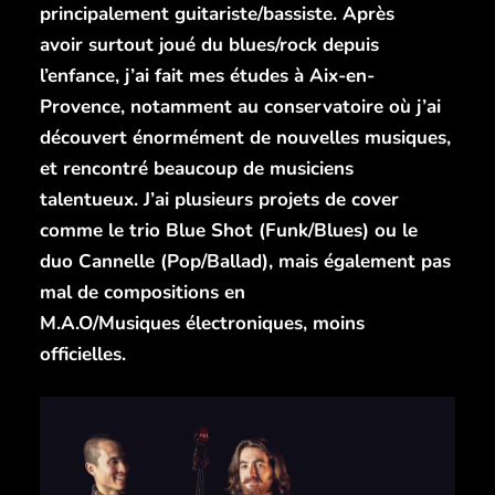
principalement guitariste/bassiste. Après
avoir surtout joué du blues/rock depuis
l’enfance, j’ai fait mes études à Aix-en-
Provence, notamment au conservatoire où j’ai
découvert énormément de nouvelles musiques,
et rencontré beaucoup de musiciens
talentueux. J’ai plusieurs projets de cover
comme le trio Blue Shot (Funk/Blues) ou le
duo Cannelle (Pop/Ballad), mais également pas
mal de compositions en
M.A.O/Musiques électroniques, moins
officielles.