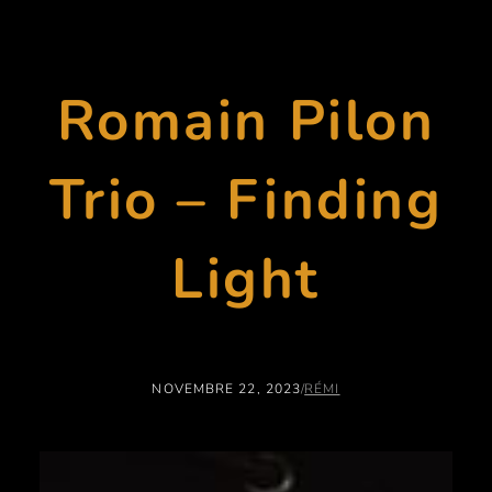
Romain Pilon
Trio – Finding
Light
NOVEMBRE 22, 2023
/
RÉMI