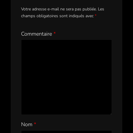
Votre adresse e-mail ne sera pas publiée.
Les
champs obligatoires sont indiqués avec
*
Commentaire
*
Nom
*