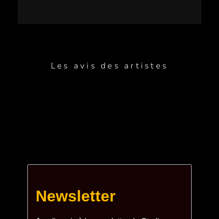
Les avis des artistes