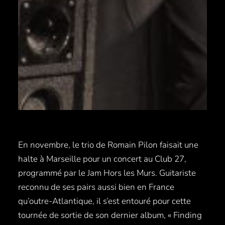
En novembre, le trio de Romain Pilon faisait une
halte à Marseille pour un concert au Club 27,
programmé par le Jam Hors les Murs. Guitariste
reconnu de ses pairs aussi bien en France
qu’outre-Atlantique, il s’est entouré pour cette
tournée de sortie de son dernier album, « Finding