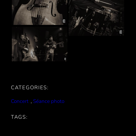
CATEGORIES:
Concert
, 
Séance photo
TAGS: