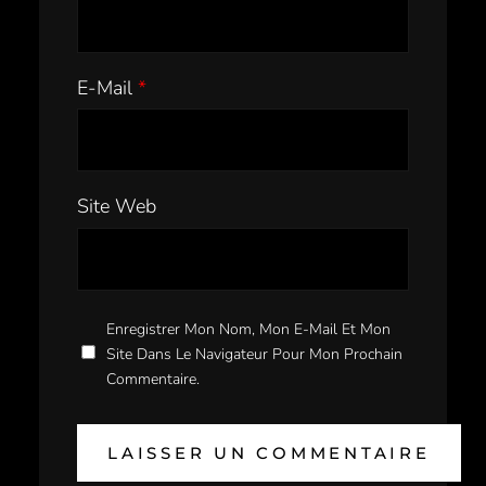
E-Mail
*
Site Web
Enregistrer Mon Nom, Mon E-Mail Et Mon
Site Dans Le Navigateur Pour Mon Prochain
Commentaire.